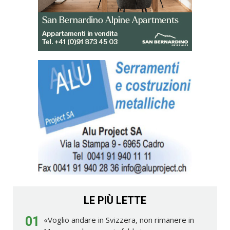
LE PIÙ LETTE
01
«Voglio andare in Svizzera, non rimanere in