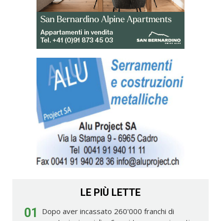
LE PIÙ LETTE
01
Dopo aver incassato 260'000 franchi di