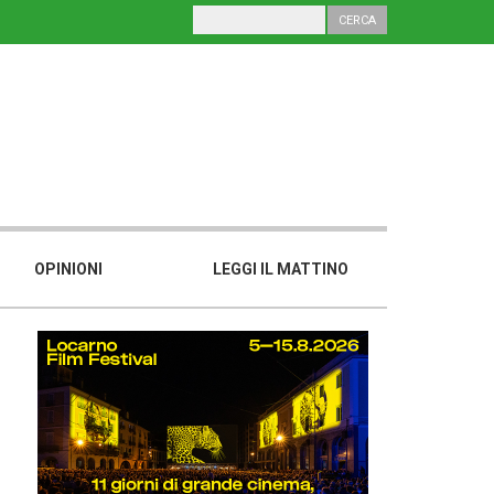
OPINIONI
LEGGI IL MATTINO