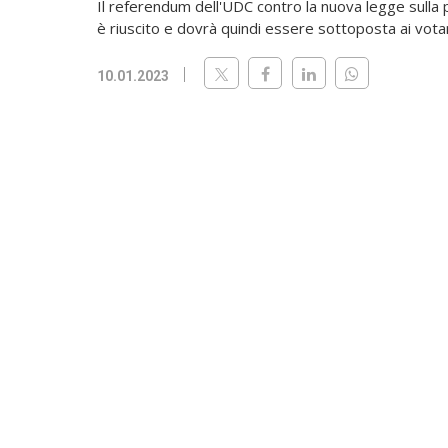
Il referendum dell'UDC contro la nuova legge sulla 
è riuscito e dovrà quindi essere sottoposta ai votan
10.01.2023