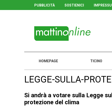
PUBBLICITÀ
SOSTIENICI
IMPRESS
HOMEPAGE
TICINO
LEGGE-SULLA-PROTE
Si andrà a votare sulla Legge su
protezione del clima