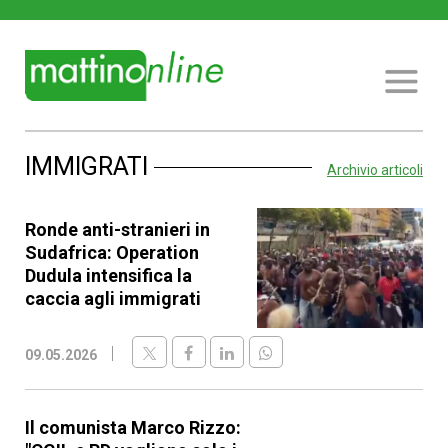
IMMIGRATI
Archivio articoli
Ronde anti-stranieri in
Sudafrica: Operation
Dudula intensifica la
caccia agli immigrati
09.05.2026
Il comunista Marco Rizzo: