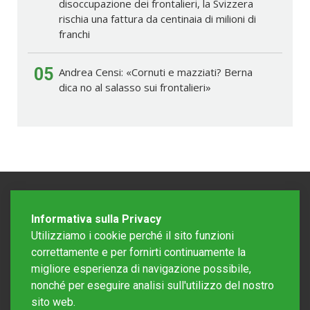
disoccupazione dei frontalieri, la Svizzera
rischia una fattura da centinaia di milioni di
franchi
05
Andrea Censi: «Cornuti e mazziati? Berna
dica no al salasso sui frontalieri»
Informativa sulla Privacy
Utilizziamo i cookie perché il sito funzioni
correttamente e per fornirti continuamente la
migliore esperienza di navigazione possibile,
nonché per eseguire analisi sull'utilizzo del nostro
sito web.
Redazione Mattinonline