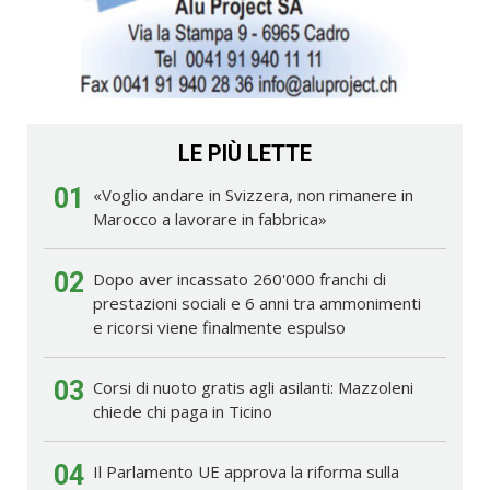
LE PIÙ LETTE
01
«Voglio andare in Svizzera, non rimanere in
Marocco a lavorare in fabbrica»
02
Dopo aver incassato 260'000 franchi di
prestazioni sociali e 6 anni tra ammonimenti
e ricorsi viene finalmente espulso
03
Corsi di nuoto gratis agli asilanti: Mazzoleni
chiede chi paga in Ticino
04
Il Parlamento UE approva la riforma sulla