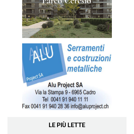
LE PIÙ LETTE