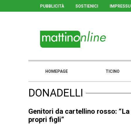
PUBBLICITÀ
SOSTIENICI
IMPRESS
HOMEPAGE
TICINO
DONADELLI
Genitori da cartellino rosso: “La
propri figli”