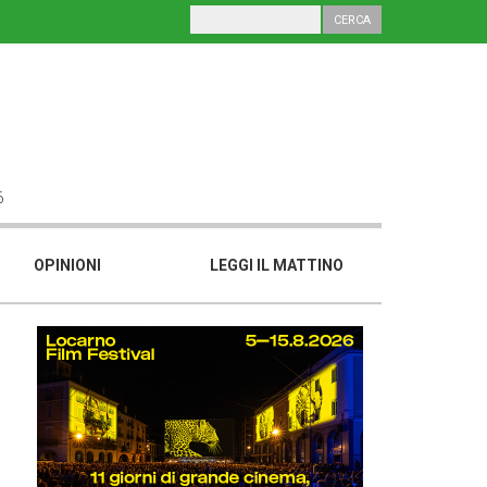
6
OPINIONI
LEGGI IL MATTINO