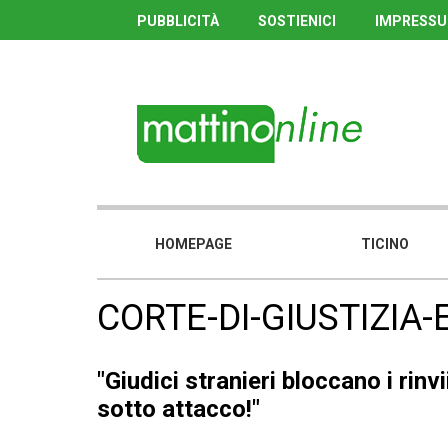
PUBBLICITÀ
SOSTIENICI
IMPRESS
HOMEPAGE
TICINO
CORTE-DI-GIUSTIZIA
"Giudici stranieri bloccano i rinvi
sotto attacco!"