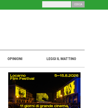
OPINIONI
LEGGI IL MATTINO