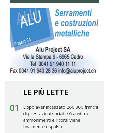
LE PIÙ LETTE
01
Dopo aver incassato 260'000 franchi
di prestazioni sociali e 6 anni tra
ammonimenti e ricorsi viene
finalmente espulso