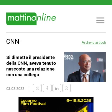
CNN
Archivio articoli
Si dimette il presidente
della CNN, aveva tenuto
nascosto una relazione
con una collega
03.02.2022