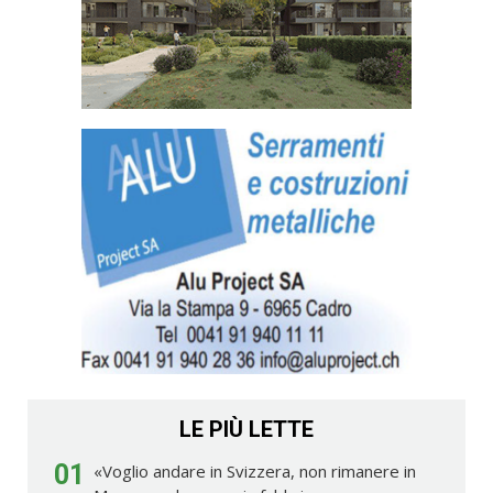
LE PIÙ LETTE
01
«Voglio andare in Svizzera, non rimanere in