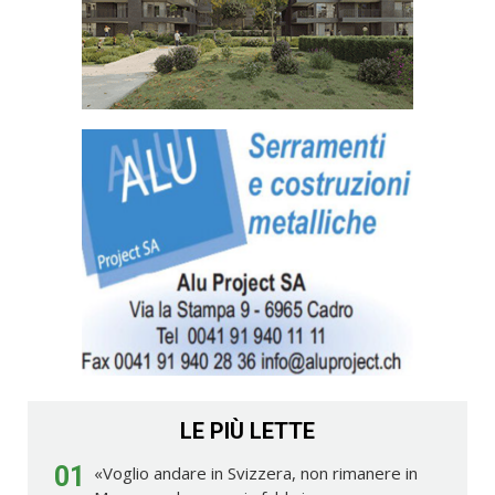
LE PIÙ LETTE
01
«Voglio andare in Svizzera, non rimanere in