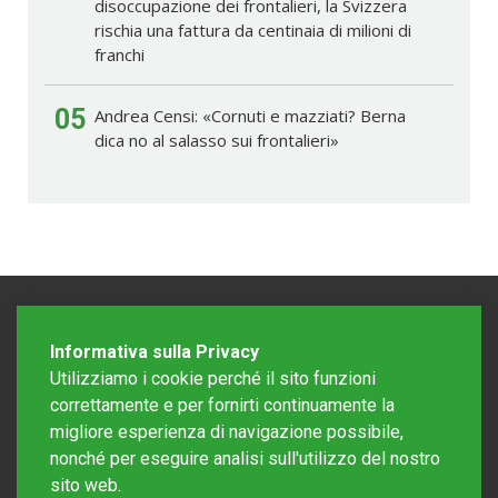
disoccupazione dei frontalieri, la Svizzera
rischia una fattura da centinaia di milioni di
franchi
05
Andrea Censi: «Cornuti e mazziati? Berna
dica no al salasso sui frontalieri»
Informativa sulla Privacy
Utilizziamo i cookie perché il sito funzioni
correttamente e per fornirti continuamente la
migliore esperienza di navigazione possibile,
nonché per eseguire analisi sull'utilizzo del nostro
sito web.
Redazione Mattinonline