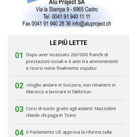
LE PIÙ LETTE
01
Dopo aver incassato 260'000 franchi di
prestazioni sociali e 6 anni tra ammonimenti
e ricorsi viene finalmente espulso
02
«Voglio andare in Svizzera, non rimanere in
Marocco a lavorare in fabbrica»
03
Corsi di nuoto gratis agli asilanti: Mazzoleni
chiede chi paga in Ticino
04
Il Parlamento UE approva la riforma sulla