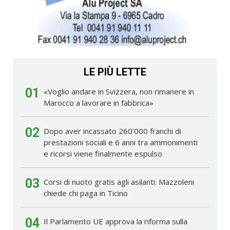
LE PIÙ LETTE
01
«Voglio andare in Svizzera, non rimanere in
Marocco a lavorare in fabbrica»
02
Dopo aver incassato 260'000 franchi di
prestazioni sociali e 6 anni tra ammonimenti
e ricorsi viene finalmente espulso
03
Corsi di nuoto gratis agli asilanti: Mazzoleni
chiede chi paga in Ticino
04
Il Parlamento UE approva la riforma sulla