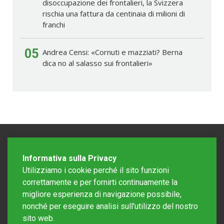
disoccupazione dei frontalieri, la Svizzera
rischia una fattura da centinaia di milioni di
franchi
05
Andrea Censi: «Cornuti e mazziati? Berna
dica no al salasso sui frontalieri»
Informativa sulla Privacy
Utilizziamo i cookie perché il sito funzioni
correttamente e per fornirti continuamente la
migliore esperienza di navigazione possibile,
nonché per eseguire analisi sull'utilizzo del nostro
sito web.
Redazione Mattinonline