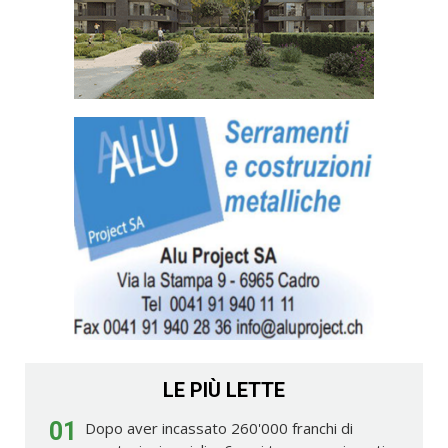
LE PIÙ LETTE
01
Dopo aver incassato 260'000 franchi di