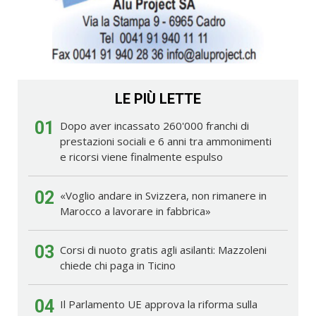
LE PIÙ LETTE
01
Dopo aver incassato 260'000 franchi di
prestazioni sociali e 6 anni tra ammonimenti
e ricorsi viene finalmente espulso
02
«Voglio andare in Svizzera, non rimanere in
Marocco a lavorare in fabbrica»
03
Corsi di nuoto gratis agli asilanti: Mazzoleni
chiede chi paga in Ticino
04
Il Parlamento UE approva la riforma sulla