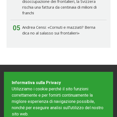
disoccupazione dei frontalieri, la Svizzera
rischia una fattura da centinaia di milioni di
franchi
05
Andrea Censi: «Cornuti e mazziati? Berna
dica no al salasso sui frontalieri»
Informativa sulla Privacy
Utilizziamo i cookie perché il sito funzioni
correttamente e per fornirti continuamente la
migliore esperienza di navigazione possibile,
nonché per eseguire analisi sull'utilizzo del nostro
sito web.
Redazione Mattinonline