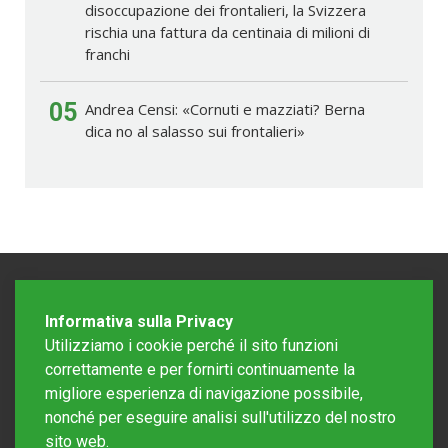
disoccupazione dei frontalieri, la Svizzera
rischia una fattura da centinaia di milioni di
franchi
05
Andrea Censi: «Cornuti e mazziati? Berna
dica no al salasso sui frontalieri»
Informativa sulla Privacy
Utilizziamo i cookie perché il sito funzioni
correttamente e per fornirti continuamente la
migliore esperienza di navigazione possibile,
nonché per eseguire analisi sull'utilizzo del nostro
sito web.
Redazione Mattinonline