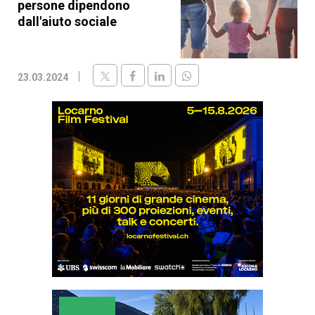
persone dipendono
dall'aiuto sociale
23.03.2024