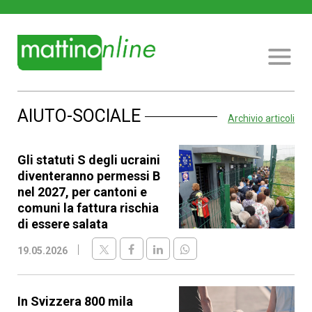
AIUTO-SOCIALE
Archivio articoli
Gli statuti S degli ucraini
diventeranno permessi B
nel 2027, per cantoni e
comuni la fattura rischia
di essere salata
19.05.2026
In Svizzera 800 mila