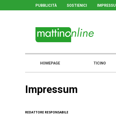
PUBBLICITÀ
SOSTIENICI
IMPRESS
HOMEPAGE
TICINO
Impressum
REDATTORE RESPONSABILE