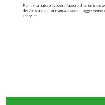
È un ex calciatore svizzero l'autore di un omicidio 
del 2018 a Lione, in Francia. L'uomo - oggi 44enne e
Lancy, ha ...