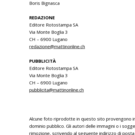
Boris Bignasca
REDAZIONE
Editore Rotostampa SA
Via Monte Boglia 3
CH – 6900 Lugano
redazione@mattinonline.ch
PUBBLICITÀ
Editore Rotostampa SA
Via Monte Boglia 3
CH – 6900 Lugano
pubblicita@mattinonline.ch
Alcune foto riprodotte in questo sito provengono i
dominio pubblico. Gli autori delle immagini o i sog
rimozione, scrivendo al seguente indirizzo di posta