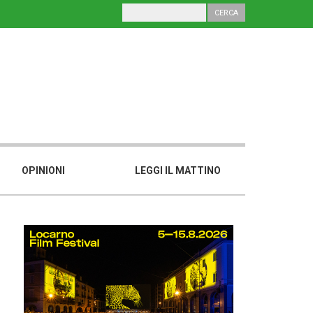
OPINIONI
LEGGI IL MATTINO