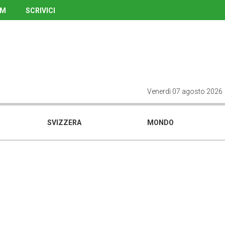
UM
SCRIVICI
Venerdì 07 agosto 2026
SVIZZERA
MONDO