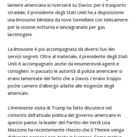
lamiere americana si riverserà su Davos: per il trasporto
stradale, il presidente degli Stati Uniti ha a disposizione
una limousine blindata da nove tonnellate con telecamere
per la visione notturna e lanciagranate per gas
lacrimogeni.
La limousine è poi accompagnata da diversi Suv dei
servizi segreti. Oltre al materiale, il presidente degli Stati
Uniti è accompagnato anche da innumerevoli agenti e
consiglieri. In passato le autorità di polizia americane si
erano lamentate del fatto che a Davos c'erano troppo
poche camere d'albergo adatte alle esigenze degli
americani.
L'imminente visita di Trump ha fatto discutere nel
contesto dell'attuale politica del governo americano in
questo paese: la leader del Partito dei Verdi Lisa
Mazzone ha recentemente chiesto che il 79enne venga