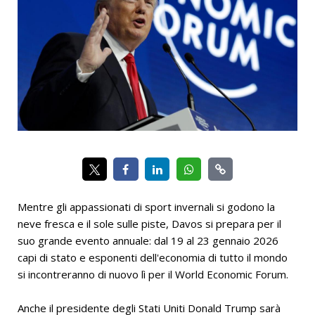
Mentre gli appassionati di sport invernali si godono la
neve fresca e il sole sulle piste, Davos si prepara per il
suo grande evento annuale: dal 19 al 23 gennaio 2026
capi di stato e esponenti dell'economia di tutto il mondo
si incontreranno di nuovo lì per il World Economic Forum.
Anche il presidente degli Stati Uniti Donald Trump sarà