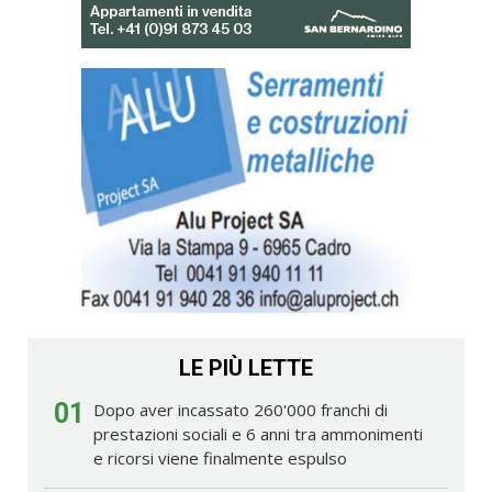
LE PIÙ LETTE
01
Dopo aver incassato 260'000 franchi di
prestazioni sociali e 6 anni tra ammonimenti
e ricorsi viene finalmente espulso