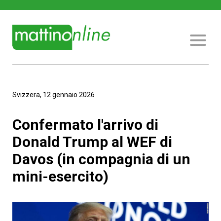
Svizzera, 12 gennaio 2026
Confermato l'arrivo di
Donald Trump al WEF di
Davos (in compagnia di un
mini-esercito)