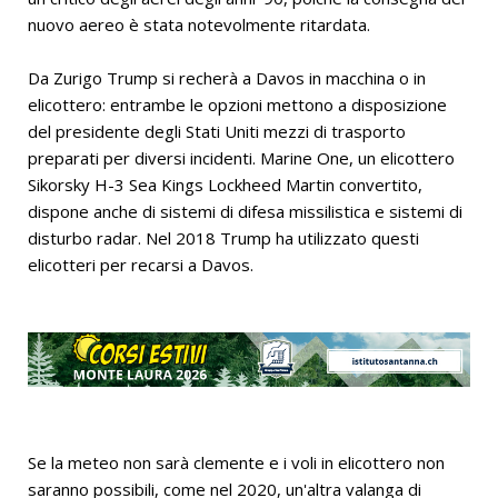
nuovo aereo è stata notevolmente ritardata.
Da Zurigo Trump si recherà a Davos in macchina o in
elicottero: entrambe le opzioni mettono a disposizione
del presidente degli Stati Uniti mezzi di trasporto
preparati per diversi incidenti. Marine One, un elicottero
Sikorsky H-3 Sea Kings Lockheed Martin convertito,
dispone anche di sistemi di difesa missilistica e sistemi di
disturbo radar. Nel 2018 Trump ha utilizzato questi
elicotteri per recarsi a Davos.
Se la meteo non sarà clemente e i voli in elicottero non
saranno possibili, come nel 2020, un'altra valanga di