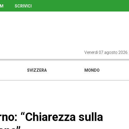
UM
SCRIVICI
Venerdì 07 agosto 2026
SVIZZERA
MONDO
erno: “Chiarezza sulla