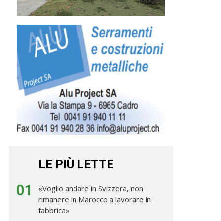
LE PIÙ LETTE
01
«Voglio andare in Svizzera, non
rimanere in Marocco a lavorare in
fabbrica»