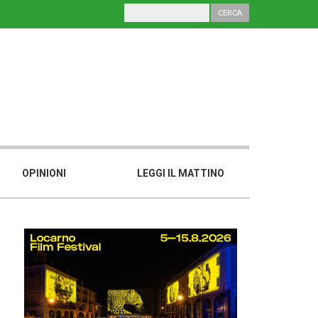
OPINIONI
LEGGI IL MATTINO