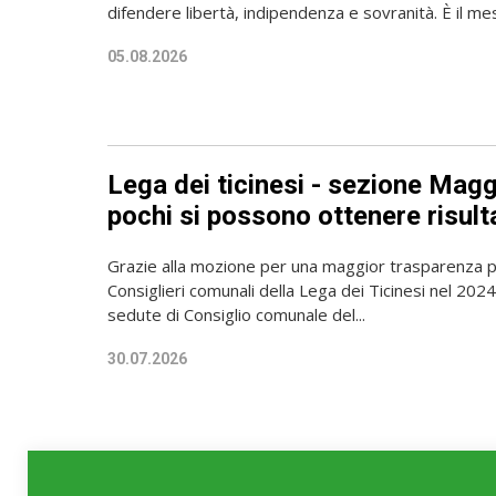
difendere libertà, indipendenza e sovranità. È il mes
05.08.2026
Lega dei ticinesi - sezione Magg
pochi si possono ottenere risult
Grazie alla mozione per una maggior trasparenza p
Consiglieri comunali della Lega dei Ticinesi nel 2024,
sedute di Consiglio comunale del...
30.07.2026