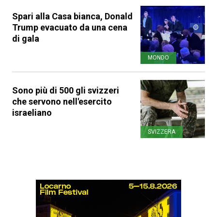
Spari alla Casa bianca, Donald
Trump evacuato da una cena
di gala
MONDO
Sono più di 500 gli svizzeri
che servono nell'esercito
israeliano
SVIZZERA