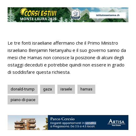
Le tre fonti israeliane affermano che il Primo Ministro
israeliano Benjamin Netanyahu e il suo governo sanno da
mesi che Hamas non conosce la posizione di alcuni degli
ostaggi deceduti e potrebbe quindi non essere in grado
di soddisfare questa richiesta.
donald-trump
gaza
israele
hamas
piano-di-pace