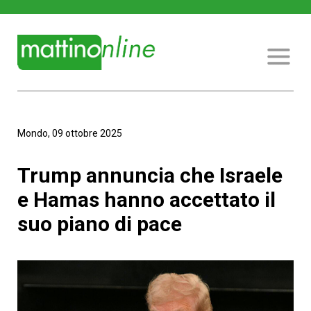
Mondo, 09 ottobre 2025
Trump annuncia che Israele
e Hamas hanno accettato il
suo piano di pace