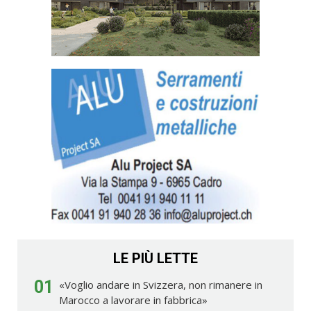
LE PIÙ LETTE
01
«Voglio andare in Svizzera, non rimanere in
Marocco a lavorare in fabbrica»