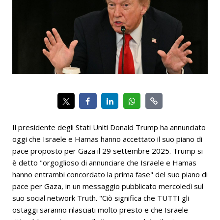
Il presidente degli Stati Uniti Donald Trump ha annunciato
oggi che Israele e Hamas hanno accettato il suo piano di
pace proposto per Gaza il 29 settembre 2025. Trump si
è detto "orgoglioso di annunciare che Israele e Hamas
hanno entrambi concordato la prima fase" del suo piano di
pace per Gaza, in un messaggio pubblicato mercoledì sul
suo social network Truth. "Ciò significa che TUTTI gli
ostaggi saranno rilasciati molto presto e che Israele