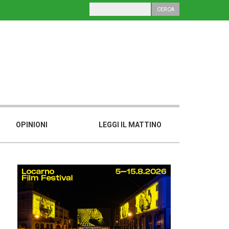
OPINIONI
LEGGI IL MATTINO