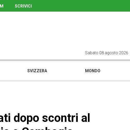
UM
SCRIVICI
Sabato 08 agosto 2026
SVIZZERA
MONDO
ati dopo scontri al