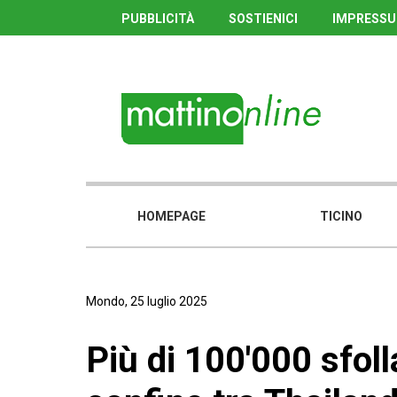
PUBBLICITÀ
SOSTIENICI
IMPRESS
HOMEPAGE
TICINO
Mondo, 25 luglio 2025
Più di 100'000 sfoll