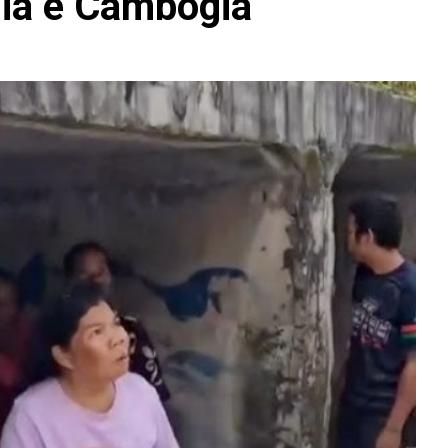
dia e Cambogia