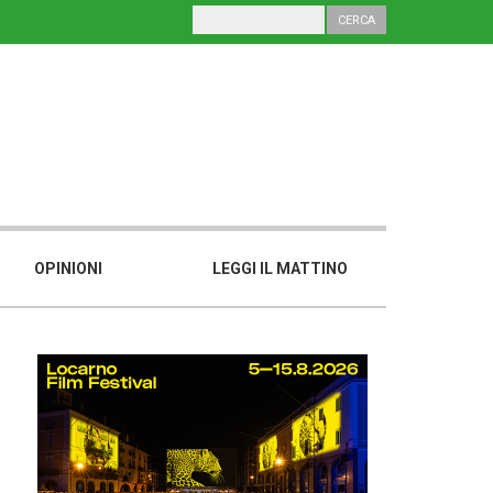
OPINIONI
LEGGI IL MATTINO