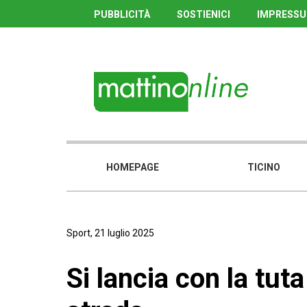
PUBBLICITÀ
SOSTIENICI
IMPRESS
HOMEPAGE
TICINO
Sport, 21 luglio 2025
Si lancia con la tuta