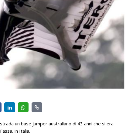
strada un base jumper australiano di 43 anni che si era
Fassa, in Italia.