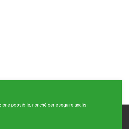
azione possibile, nonché per eseguire analisi