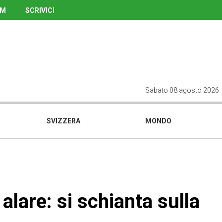
UM
SCRIVICI
Sabato 08 agosto 2026
SVIZZERA
MONDO
 alare: si schianta sulla