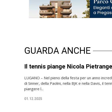
GUARDA ANCHE
Il tennis piange Nicola Pietrange
LUGANO – Nel pieno della festa per un anno incredibi
di Sinner, della Paolini, nella BJK e nella Davis, il tenn
piangere l...
01.12.2025