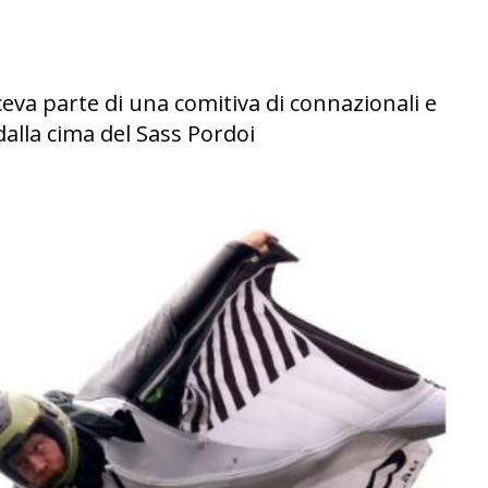
ceva parte di una comitiva di connazionali e
dalla cima del Sass Pordoi