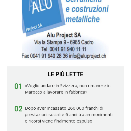
LE PIÙ LETTE
01
«Voglio andare in Svizzera, non rimanere in
Marocco a lavorare in fabbrica»
02
Dopo aver incassato 260'000 franchi di
prestazioni sociali e 6 anni tra ammonimenti
e ricorsi viene finalmente espulso