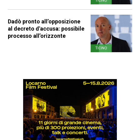
TICINO
Dadò pronto all’opposizione
al decreto d'accusa: possibile
processo all’orizzonte
TICINO