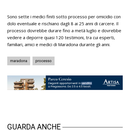
Sono sette i medici finiti sotto processo per omicidio con
dolo eventuale e rischiano dagli 8 ai 25 anni di carcere. Il
processo dovrebbe durare fino a metà luglio e dovrebbe
vedere a deporre quasi 120 testimoni, tra cui esperti,
familiari, amici e medici di Maradona durante gli anni.
maradona
processo
GUARDA ANCHE