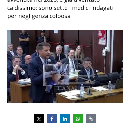
caldissimo: sono sette i medici indagati
per negligenza colposa