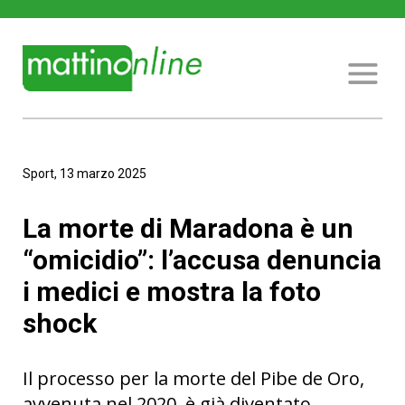
Sport, 13 marzo 2025
La morte di Maradona è un
“omicidio”: l’accusa denuncia
i medici e mostra la foto
shock
Il processo per la morte del Pibe de Oro,
avvenuta nel 2020, è già diventato