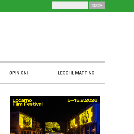
OPINIONI
LEGGI IL MATTINO