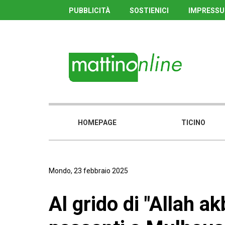
PUBBLICITÀ
SOSTIENICI
IMPRESS
HOMEPAGE
TICINO
Mondo, 23 febbraio 2025
Al grido di "Allah ak