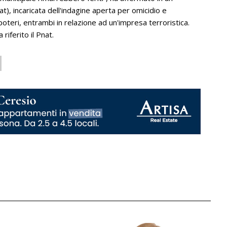
), incaricata dell'indagine aperta per omicidio e
oteri, entrambi in relazione ad un'impresa terroristica.
riferito il Pnat.