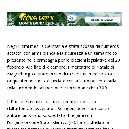
Negli ultimi mesi la Germania è stata scossa da numerosi
attacchi con arma bianca e la sicurezza è un tema molto
presente nella campagna per le elezioni legislative del 23
febbraio. Alla fine di dicembre, il mercatino di Natale di
Magdeburgo è stato preso di mira da un medico saudita
cinquantenne che si è lanciato con un’auto potente sulla
folla, uccidendo sei persone e ferendone circa 300.
Il Paese è rimasto particolarmente scioccato
dall'attentato avvenuto a Solingen, dove il presunto
autore, un siriano sospettato di legami con
l'organizzazione Stato islamico (IS), ha accoltellato a