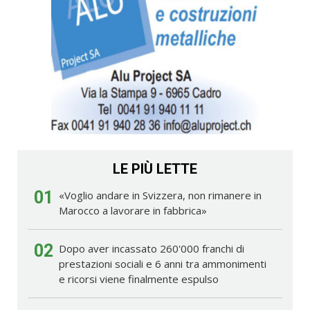
LE PIÙ LETTE
01
«Voglio andare in Svizzera, non rimanere in
Marocco a lavorare in fabbrica»
02
Dopo aver incassato 260'000 franchi di
prestazioni sociali e 6 anni tra ammonimenti
e ricorsi viene finalmente espulso