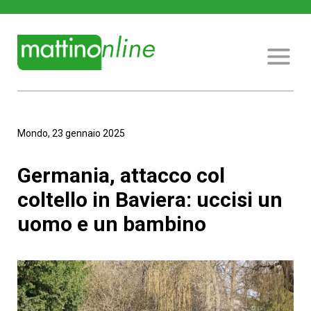
Mondo, 23 gennaio 2025
Germania, attacco col
coltello in Baviera: uccisi un
uomo e un bambino