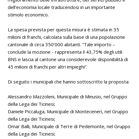
dell’economia locale traducendosi in un importante
stimolo economico.
La spesa prevista per questa misura è stimata in 35
milioni di franchi, calcolata sulla base di una popolazione
cantonale di circa 350'000 abitanti. “Tale importo –
conclude la mozione - rappresenta il 43,75% degli utili
BNS e lascia al cantone una considerevole disponibilità di
45 milioni di franchi per altri impieghi”.
Di seguito i municipali che hanno sottoscritto la proposta:
Alessandro Mazzoleni, Municipale di Minusio, nel Gruppo
della Lega dei Ticinesi;
Daniele Piccaluga, Municipale di Monteceneri, nel Gruppo
della Lega dei Ticinesi;
Omar Balli, Municipale di Terre di Pedemonte, nel Gruppo
della Lega dei Ticinesi;