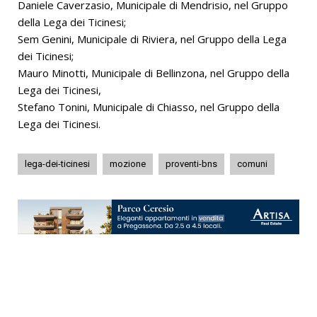
Daniele Caverzasio, Municipale di Mendrisio, nel Gruppo
della Lega dei Ticinesi;
Sem Genini, Municipale di Riviera, nel Gruppo della Lega
dei Ticinesi;
Mauro Minotti, Municipale di Bellinzona, nel Gruppo della
Lega dei Ticinesi,
Stefano Tonini, Municipale di Chiasso, nel Gruppo della
Lega dei Ticinesi.
lega-dei-ticinesi
mozione
proventi-bns
comuni