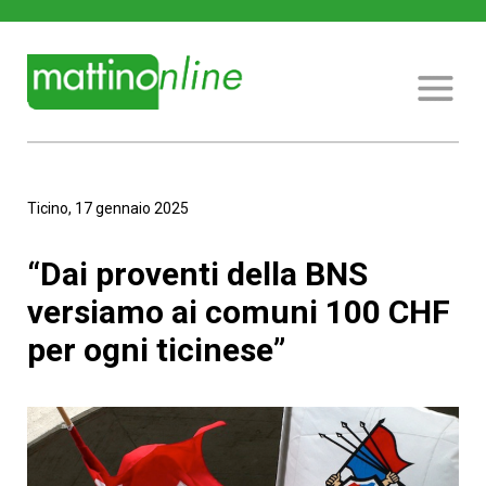
Ticino, 17 gennaio 2025
“Dai proventi della BNS
versiamo ai comuni 100 CHF
per ogni ticinese”