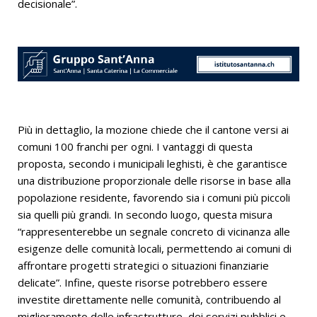
decisionale”.
Più in dettaglio, la mozione chiede che il cantone versi ai
comuni 100 franchi per ogni. I vantaggi di questa
proposta, secondo i municipali leghisti, è che garantisce
una distribuzione proporzionale delle risorse in base alla
popolazione residente, favorendo sia i comuni più piccoli
sia quelli più grandi. In secondo luogo, questa misura
“rappresenterebbe un segnale concreto di vicinanza alle
esigenze delle comunità locali, permettendo ai comuni di
affrontare progetti strategici o situazioni finanziarie
delicate”. Infine, queste risorse potrebbero essere
investite direttamente nelle comunità, contribuendo al
miglioramento delle infrastrutture, dei servizi pubblici e