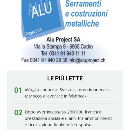
LE PIÙ LETTE
01
«Voglio andare in Svizzera, non rimanere in
Marocco a lavorare in fabbrica»
02
Dopo aver incassato 260'000 franchi di
prestazioni sociali e 6 anni tra ammonimenti
e ricorsi viene finalmente espulso