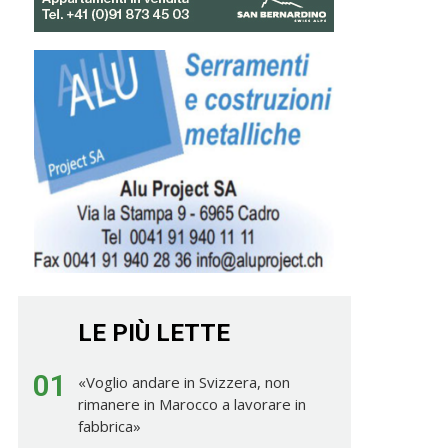
LE PIÙ LETTE
01
«Voglio andare in Svizzera, non
rimanere in Marocco a lavorare in
fabbrica»