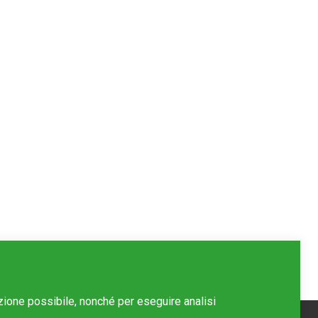
azione possibile, nonché per eseguire analisi