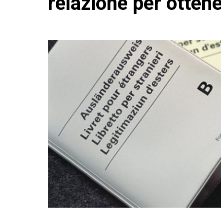
relazione per otten