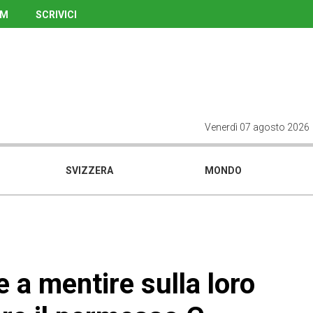
UM
SCRIVICI
Venerdì 07 agosto 2026
SVIZZERA
MONDO
 a mentire sulla loro