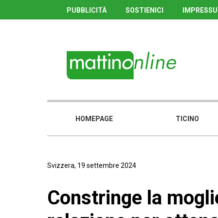
PUBBLICITÀ
SOSTIENICI
IMPRESS
HOMEPAGE
TICINO
Svizzera, 19 settembre 2024
Constringe la moglie