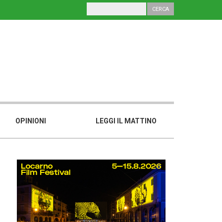
OPINIONI
LEGGI IL MATTINO