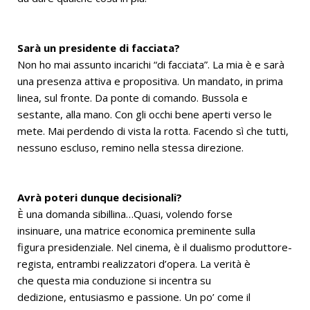
Sarà un presidente di facciata?
Non ho mai assunto incarichi “di facciata”. La mia è e sarà
una presenza attiva e propositiva. Un mandato, in prima
linea, sul fronte. Da ponte di comando. Bussola e
sestante, alla mano. Con gli occhi bene aperti verso le
mete. Mai perdendo di vista la rotta. Facendo sì che tutti,
nessuno escluso, remino nella stessa direzione.
Avrà poteri dunque decisionali?
È una domanda sibillina…Quasi, volendo forse
insinuare, una matrice economica preminente sulla
figura presidenziale. Nel cinema, è il dualismo produttore-
regista, entrambi realizzatori d’opera. La verità è
che questa mia conduzione si incentra su
dedizione, entusiasmo e passione. Un po’ come il