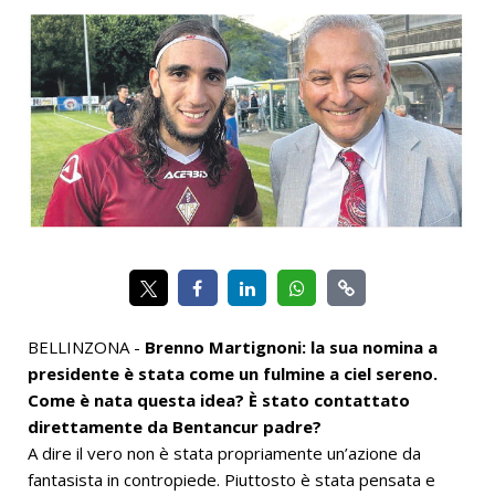
BELLINZONA -
Brenno Martignoni: la sua nomina a
presidente è stata come un fulmine a ciel sereno.
Come è nata questa idea? È stato contattato
direttamente da Bentancur padre?
A dire il vero non è stata propriamente un’azione da
fantasista in contropiede. Piuttosto è stata pensata e