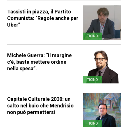
Tassisti in piazza, il Partito
Comunista: “Regole anche per
Uber”
TICINO
Michele Guerra: “Il margine
c’è, basta mettere ordine
nella spesa”.
TICINO
Capitale Culturale 2030: un
salto nel buio che Mendrisio
non può permettersi
TICINO