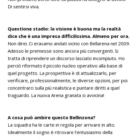
Di sentirsi viva.
Questione stadio: la visione è buona ma la realtà
dice che è una impresa difficilissima. Almeno per ora.
Non direi. Ci eravamo andati vicino con Bellarena nel 2009.
Adesso le premesse sono ancora più convergenti. Si
tratta di riprendere un discorso lasciato incompiuto. Ho
perciò riformato il piccolo nucleo operativo alla base di
quel progetto. La prospettiva è di attualizzarlo, per
verificare, professionalmente, le diverse opzioni, per poi
concentrarci sulla più realistica e puntare diritti a quel
traguardo. La nuova Arena granata si avvicina!
A cosa può ambire questo Bellinzona?
La squadra ha le carte in regola per arrivare in alto.
Idealmente il sogno è ritrovare l’entusiasmo della