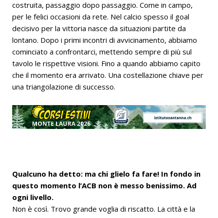
costruita, passaggio dopo passaggio. Come in campo,
per le felici occasioni da rete. Nel calcio spesso il goal
decisivo per la vittoria nasce da situazioni partite da
lontano. Dopo i primi incontri di avvicinamento, abbiamo
cominciato a confrontarci, mettendo sempre di più sul
tavolo le rispettive visioni. Fino a quando abbiamo capito
che il momento era arrivato. Una costellazione chiave per
una triangolazione di successo.
Qualcuno ha detto: ma chi glielo fa fare! In fondo in
questo momento l’ACB non è messo benissimo. Ad
ogni livello.
Non è così. Trovo grande voglia di riscatto. La città e la