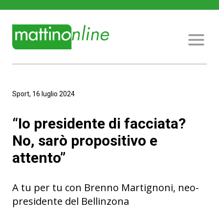
Sport, 16 luglio 2024
“Io presidente di facciata?
No, sarò propositivo e
attento”
A tu per tu con Brenno Martignoni, neo-
presidente del Bellinzona