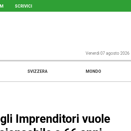
UM
SCRIVICI
Venerdì 07 agosto 2026
SVIZZERA
MONDO
gli Imprenditori vuole