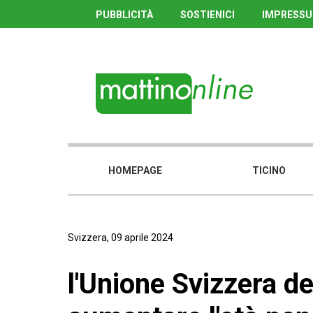
PUBBLICITÀ
SOSTIENICI
IMPRESS
HOMEPAGE
TICINO
Svizzera, 09 aprile 2024
l'Unione Svizzera de