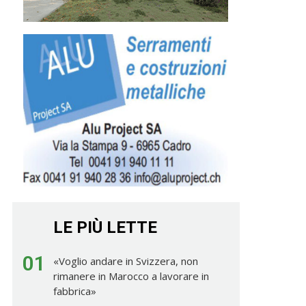
LE PIÙ LETTE
01
«Voglio andare in Svizzera, non
rimanere in Marocco a lavorare in
fabbrica»