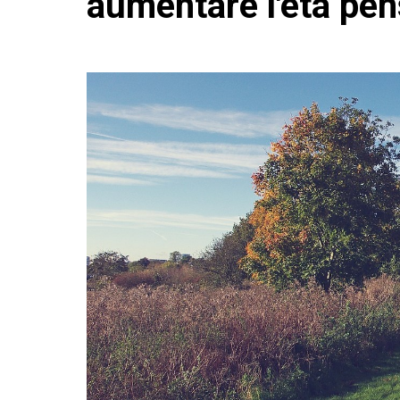
aumentare l'età pen