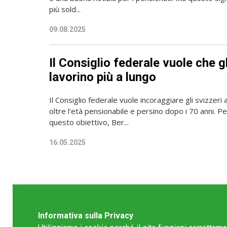
più sold...
09.08.2025
Il Consiglio federale vuole che gl
lavorino più a lungo
Il Consiglio federale vuole incoraggiare gli svizzeri
oltre l'età pensionabile e persino dopo i 70 anni. P
questo obiettivo, Ber...
16.05.2025
Informativa sulla Privacy