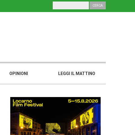
OPINIONI
LEGGI IL MATTINO