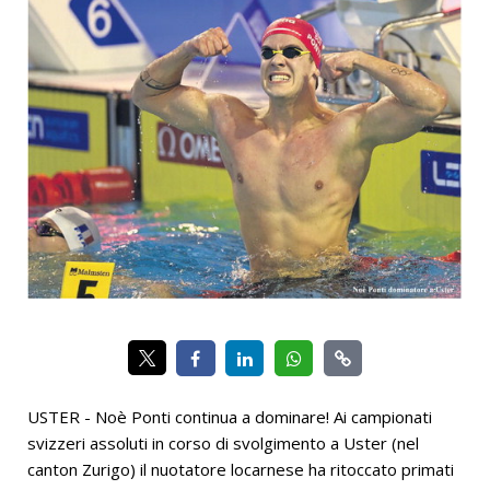
USTER - Noè Ponti continua a dominare! Ai campionati
svizzeri assoluti in corso di svolgimento a Uster (nel
canton Zurigo) il nuotatore locarnese ha ritoccato primati