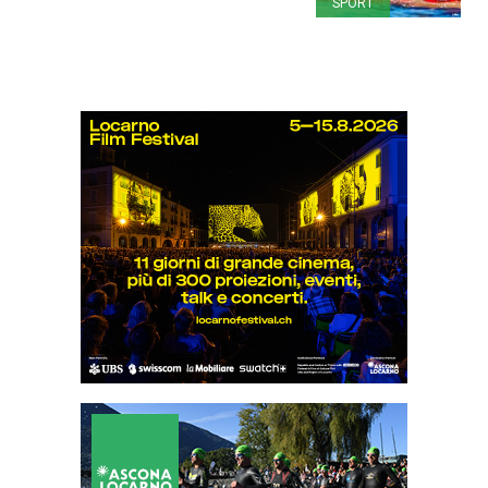
SPORT