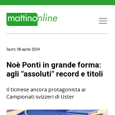
Sport, 08 aprile 2024
Noè Ponti in grande forma:
agli “assoluti” record e titoli
Il ticinese ancora protagonista ai
Campionati svizzeri di Uster