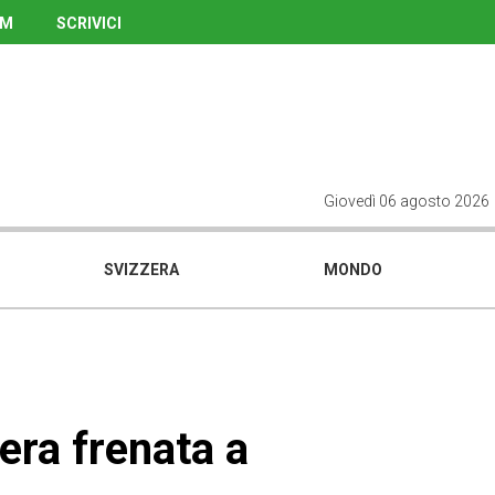
UM
SCRIVICI
Giovedì 06 agosto 2026
SVIZZERA
MONDO
era frenata a