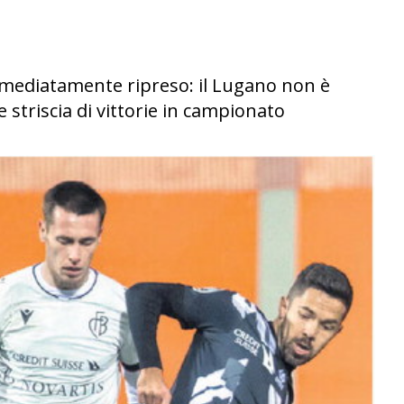
mmediatamente ripreso: il Lugano non è
e striscia di vittorie in campionato