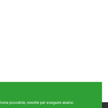
azione possibile, nonché per eseguire analisi