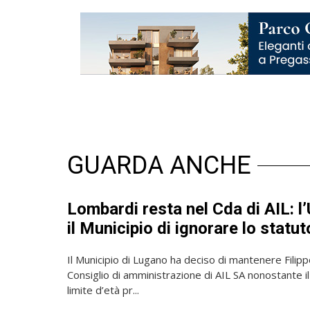
GUARDA ANCHE
Lombardi resta nel Cda di AIL: 
il Municipio di ignorare lo statut
Il Municipio di Lugano ha deciso di mantenere Filip
Consiglio di amministrazione di AIL SA nonostante i
limite d’età pr...