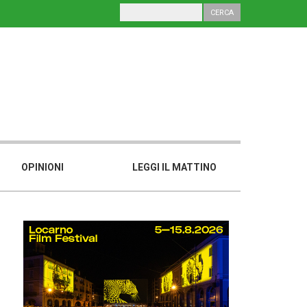
OPINIONI
LEGGI IL MATTINO