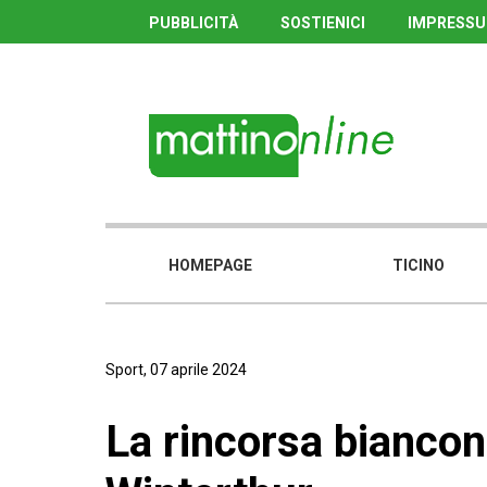
PUBBLICITÀ
SOSTIENICI
IMPRESS
HOMEPAGE
TICINO
Sport, 07 aprile 2024
La rincorsa biancon