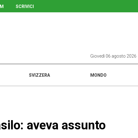
UM
SCRIVICI
Giovedì 06 agosto 2026
SVIZZERA
MONDO
silo: aveva assunto