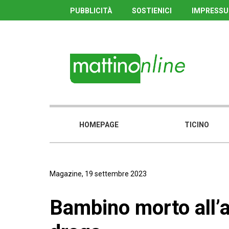
PUBBLICITÀ
SOSTIENICI
IMPRESS
HOMEPAGE
TICINO
Magazine, 19 settembre 2023
Bambino morto all’a