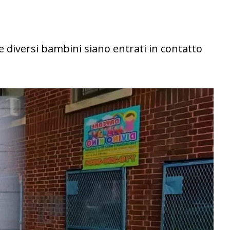
 diversi bambini siano entrati in contatto