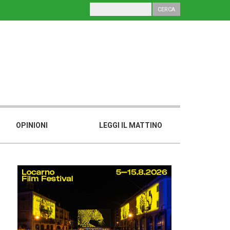
OPINIONI
LEGGI IL MATTINO