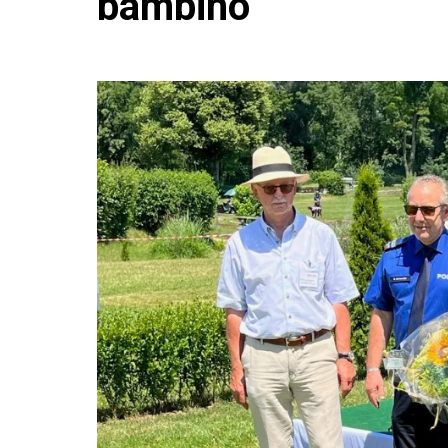
bambino