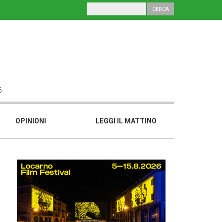
6
OPINIONI
LEGGI IL MATTINO