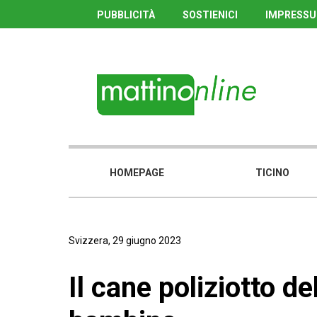
PUBBLICITÀ
SOSTIENICI
IMPRESS
HOMEPAGE
TICINO
Svizzera, 29 giugno 2023
Il cane poliziotto d