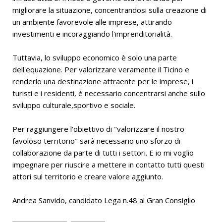
migliorare la situazione, concentrandosi sulla creazione di
un ambiente favorevole alle imprese, attirando
investimenti e incoraggiando l'imprenditorialità.
Tuttavia, lo sviluppo economico è solo una parte
dell'equazione. Per valorizzare veramente il Ticino e
renderlo una destinazione attraente per le imprese, i
turisti e i residenti, è necessario concentrarsi anche sullo
sviluppo culturale,sportivo e sociale.
Per raggiungere l'obiettivo di "valorizzare il nostro
favoloso territorio" sarà necessario uno sforzo di
collaborazione da parte di tutti i settori. E io mi voglio
impegnare per riuscire a mettere in contatto tutti questi
attori sul territorio e creare valore aggiunto.
Andrea Sanvido, candidato Lega n.48 al Gran Consiglio