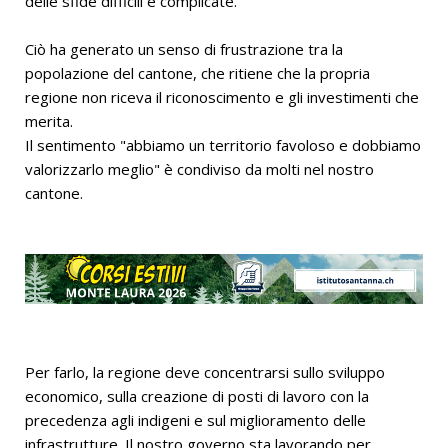
delle sfide difficili e complicate.
Ciò ha generato un senso di frustrazione tra la
popolazione del cantone, che ritiene che la propria
regione non riceva il riconoscimento e gli investimenti che
merita.
Il sentimento "abbiamo un territorio favoloso e dobbiamo
valorizzarlo meglio" è condiviso da molti nel nostro
cantone.
Per farlo, la regione deve concentrarsi sullo sviluppo
economico, sulla creazione di posti di lavoro con la
precedenza agli indigeni e sul miglioramento delle
infrastrutture. Il nostro governo sta lavorando per