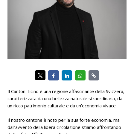
Il Canton Ticino è una regione affascinante della Svizzera,
caratterizzata da una bellezza naturale straordinaria, da
un ricco patrimonio culturale e da un'economia vivace.
Il nostro cantone è noto per la sua forte economia, ma
dall’avvento della libera circolazione stiamo affrontando