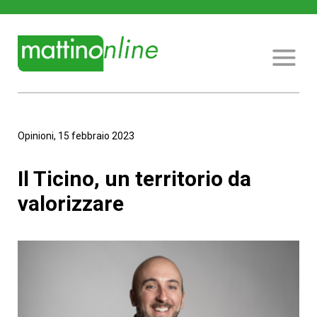
Opinioni, 15 febbraio 2023
Il Ticino, un territorio da
valorizzare