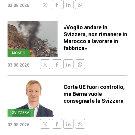
03.08.2026
«Voglio andare in
Svizzera, non rimanere in
Marocco a lavorare in
fabbrica»
MONDO
03.08.2026
Corte UE fuori controllo,
ma Berna vuole
consegnarle la Svizzera
SVIZZERA
02.08.2026