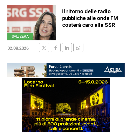
Il ritorno delle radio
pubbliche alle onde FM
costerà caro alla SSR
SVIZZERA
02.08.2026