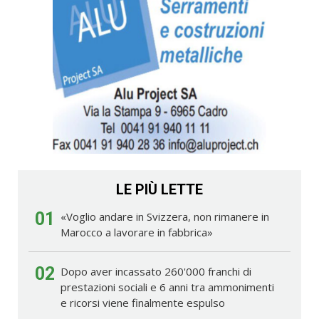
LE PIÙ LETTE
01
«Voglio andare in Svizzera, non rimanere in
Marocco a lavorare in fabbrica»
02
Dopo aver incassato 260'000 franchi di
prestazioni sociali e 6 anni tra ammonimenti
e ricorsi viene finalmente espulso