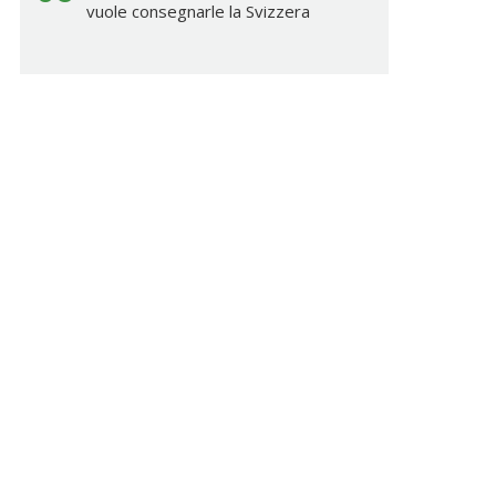
vuole consegnarle la Svizzera