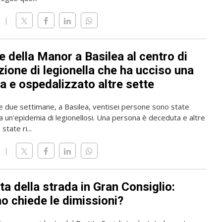
 della Manor a Basilea al centro di
zione di legionella che ha ucciso una
a e ospedalizzato altre sette
me due settimane, a Basilea, ventisei persone sono state
a un'epidemia di legionellosi. Una persona è deceduta e altre
state ri...
ta della strada in Gran Consiglio:
o chiede le dimissioni?