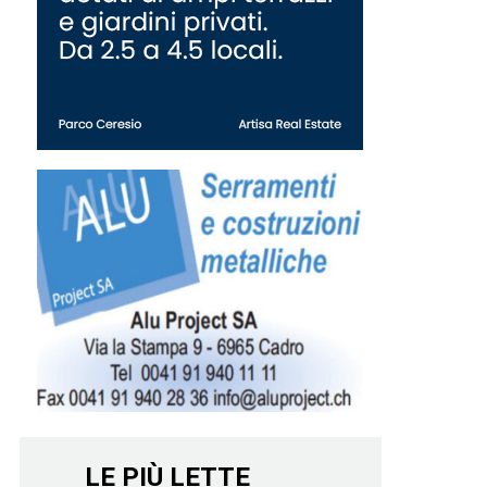
LE PIÙ LETTE