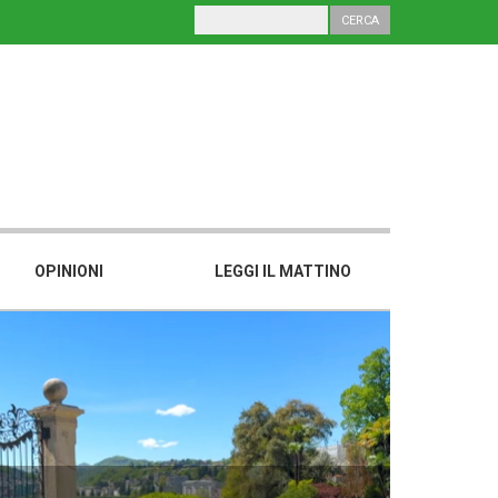
OPINIONI
LEGGI IL MATTINO