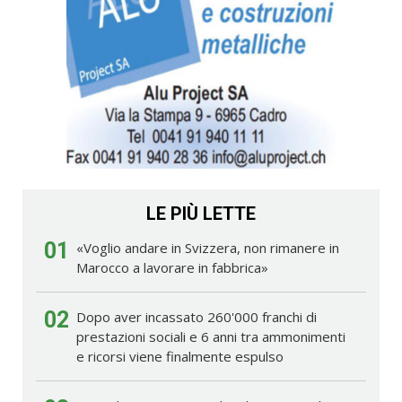
LE PIÙ LETTE
01
«Voglio andare in Svizzera, non rimanere in
Marocco a lavorare in fabbrica»
02
Dopo aver incassato 260'000 franchi di
prestazioni sociali e 6 anni tra ammonimenti
e ricorsi viene finalmente espulso