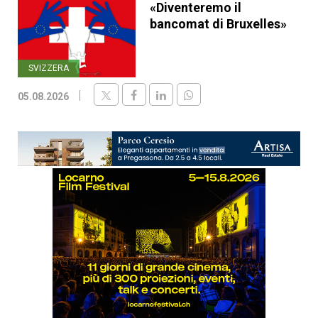
«Diventeremo il
bancomat di Bruxelles»
SVIZZERA
05.08.2026