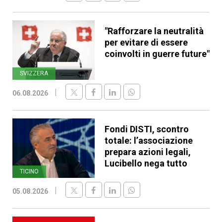
"Rafforzare la neutralità
per evitare di essere
coinvolti in guerre future"
SVIZZERA
06.08.2026
Fondi DISTI, scontro
totale: l’associazione
prepara azioni legali,
Lucibello nega tutto
TICINO
05.08.2026