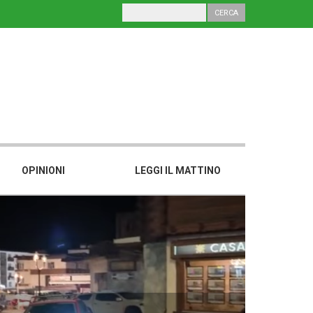
OPINIONI
LEGGI IL MATTINO