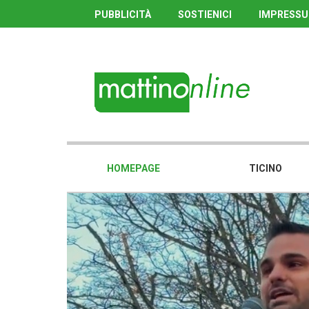
PUBBLICITÀ
SOSTIENICI
IMPRESS
HOMEPAGE
TICINO