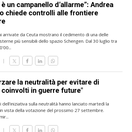
 è un campanello d’allarme”: Andrea
 chiede controlli alle frontiere
re
i arrivate da Ceuta mostrano il cedimento di una delle
sterne più sensibili dello spazio Schengen. Dal 30 luglio tra
'00...
zare la neutralità per evitare di
coinvolti in guerre future"
 dell'iniziativa sulla neutralità hanno lanciato martedì la
n vista della votazione del prossimo 27 settembre.
mir...