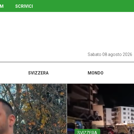
UM
SCRIVICI
Sabato 08 agosto 2026
SVIZZERA
MONDO
SVIZZERA