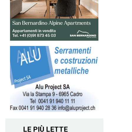
LE PIÙ LETTE