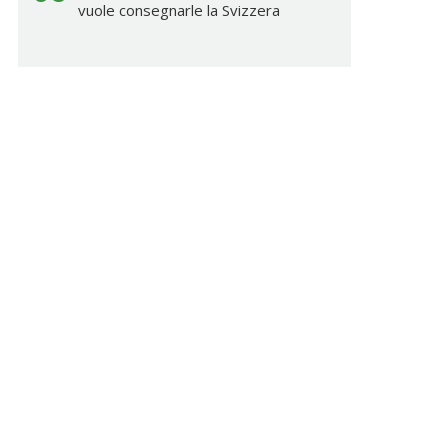
vuole consegnarle la Svizzera