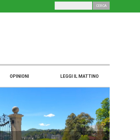
OPINIONI
LEGGI IL MATTINO