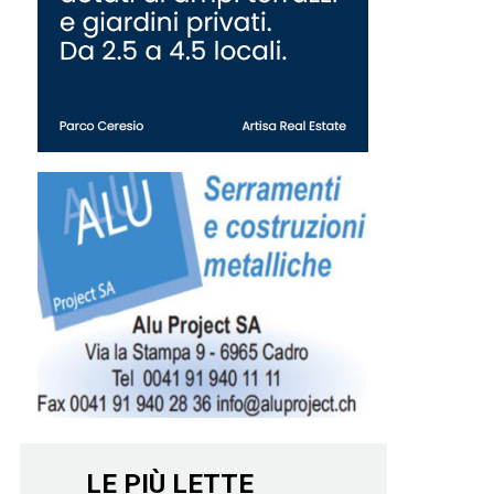
LE PIÙ LETTE