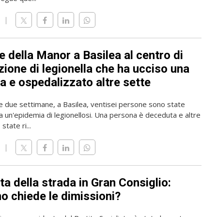
 della Manor a Basilea al centro di
zione di legionella che ha ucciso una
a e ospedalizzato altre sette
me due settimane, a Basilea, ventisei persone sono state
a un'epidemia di legionellosi. Una persona è deceduta e altre
state ri...
ta della strada in Gran Consiglio:
o chiede le dimissioni?