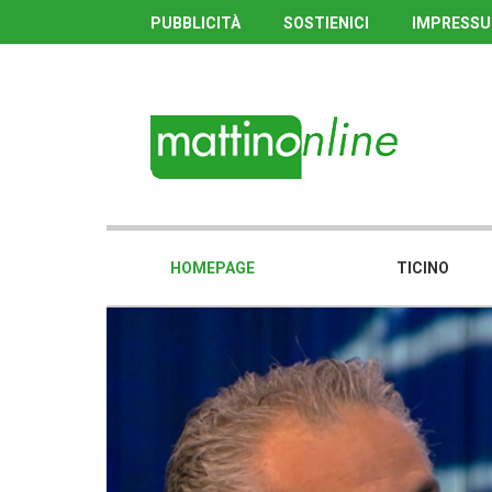
PUBBLICITÀ
SOSTIENICI
IMPRESS
HOMEPAGE
TICINO