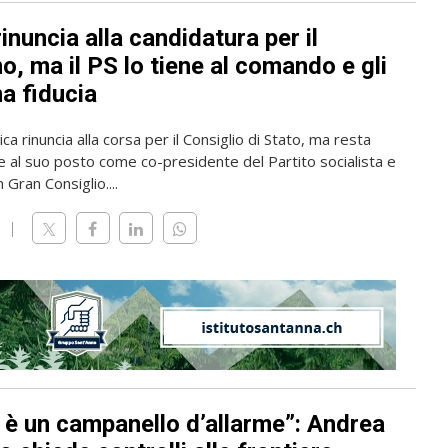
rinuncia alla candidatura per il
, ma il PS lo tiene al comando e gli
a fiducia
ica rinuncia alla corsa per il Consiglio di Stato, ma resta
 al suo posto come co-presidente del Partito socialista e
 Gran Consiglio....
 è un campanello d’allarme”: Andrea