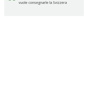
vuole consegnarle la Svizzera