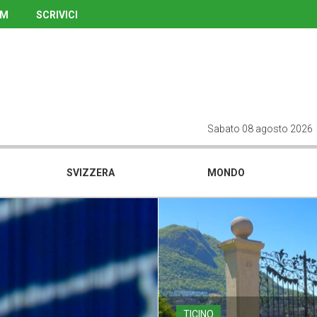
UM
SCRIVICI
Sabato 08 agosto 2026
SVIZZERA
MONDO
TICINO