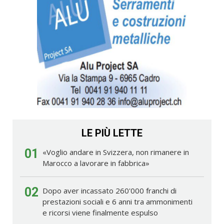
LE PIÙ LETTE
01
«Voglio andare in Svizzera, non rimanere in
Marocco a lavorare in fabbrica»
02
Dopo aver incassato 260'000 franchi di
prestazioni sociali e 6 anni tra ammonimenti
e ricorsi viene finalmente espulso