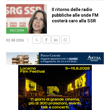
Il ritorno delle radio
pubbliche alle onde FM
costerà caro alla SSR
SVIZZERA
02.08.2026