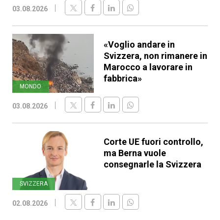
03.08.2026
«Voglio andare in
Svizzera, non rimanere in
Marocco a lavorare in
fabbrica»
MONDO
03.08.2026
Corte UE fuori controllo,
ma Berna vuole
consegnarle la Svizzera
SVIZZERA
02.08.2026