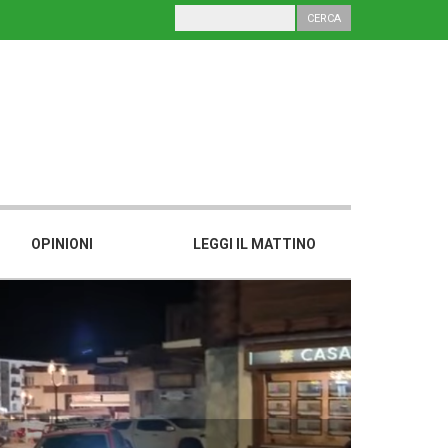
OPINIONI
LEGGI IL MATTINO