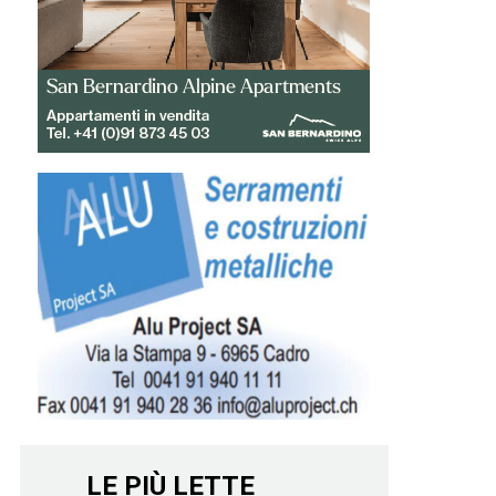
LE PIÙ LETTE