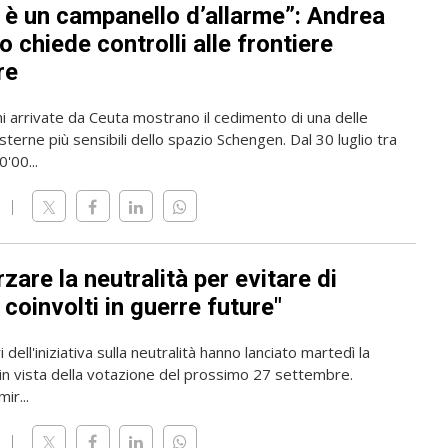
 è un campanello d’allarme”: Andrea
 chiede controlli alle frontiere
re
i arrivate da Ceuta mostrano il cedimento di una delle
sterne più sensibili dello spazio Schengen. Dal 30 luglio tra
'00...
zare la neutralità per evitare di
coinvolti in guerre future"
 dell'iniziativa sulla neutralità hanno lanciato martedì la
n vista della votazione del prossimo 27 settembre.
mir...