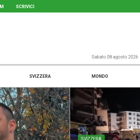
UM
SCRIVICI
Sabato 08 agosto 2026
SVIZZERA
MONDO
SVIZZERA