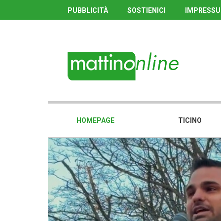
PUBBLICITÀ
SOSTIENICI
IMPRESS
HOMEPAGE
TICINO