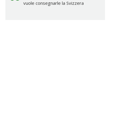
vuole consegnarle la Svizzera