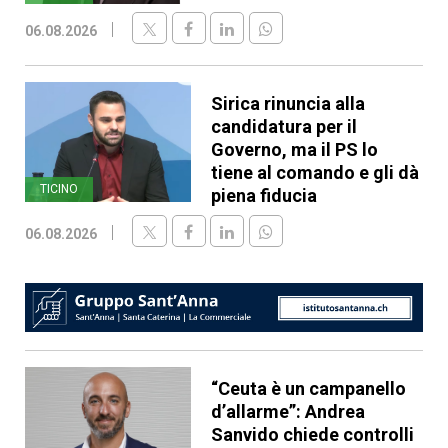
06.08.2026
Sirica rinuncia alla
candidatura per il
Governo, ma il PS lo
tiene al comando e gli dà
TICINO
piena fiducia
06.08.2026
“Ceuta è un campanello
d’allarme”: Andrea
Sanvido chiede controlli