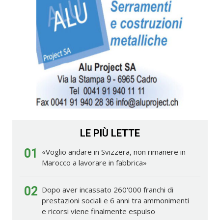
LE PIÙ LETTE
01
«Voglio andare in Svizzera, non rimanere in
Marocco a lavorare in fabbrica»
02
Dopo aver incassato 260'000 franchi di
prestazioni sociali e 6 anni tra ammonimenti
e ricorsi viene finalmente espulso