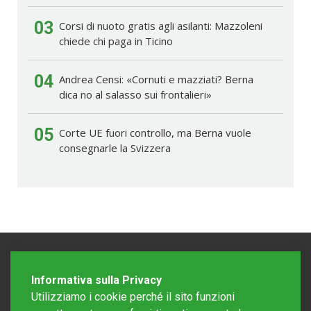
03
Corsi di nuoto gratis agli asilanti: Mazzoleni
chiede chi paga in Ticino
04
Andrea Censi: «Cornuti e mazziati? Berna
dica no al salasso sui frontalieri»
05
Corte UE fuori controllo, ma Berna vuole
consegnarle la Svizzera
Informativa sulla Privacy
Utilizziamo i cookie perché il sito funzioni