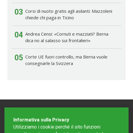
03
Corsi di nuoto gratis agli asilanti: Mazzoleni
chiede chi paga in Ticino
04
Andrea Censi: «Cornuti e mazziati? Berna
dica no al salasso sui frontalieri»
05
Corte UE fuori controllo, ma Berna vuole
consegnarle la Svizzera
Informativa sulla Privacy
Utilizziamo i cookie perché il sito funzioni