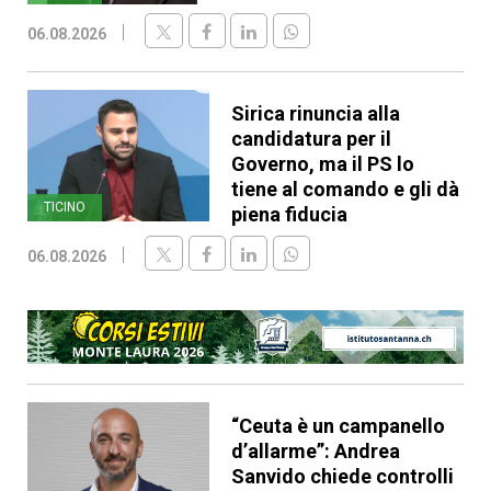
06.08.2026
Sirica rinuncia alla
candidatura per il
Governo, ma il PS lo
tiene al comando e gli dà
TICINO
piena fiducia
06.08.2026
“Ceuta è un campanello
d’allarme”: Andrea
Sanvido chiede controlli