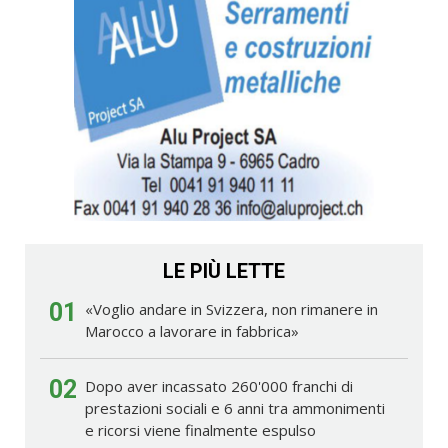
LE PIÙ LETTE
01
«Voglio andare in Svizzera, non rimanere in
Marocco a lavorare in fabbrica»
02
Dopo aver incassato 260'000 franchi di
prestazioni sociali e 6 anni tra ammonimenti
e ricorsi viene finalmente espulso