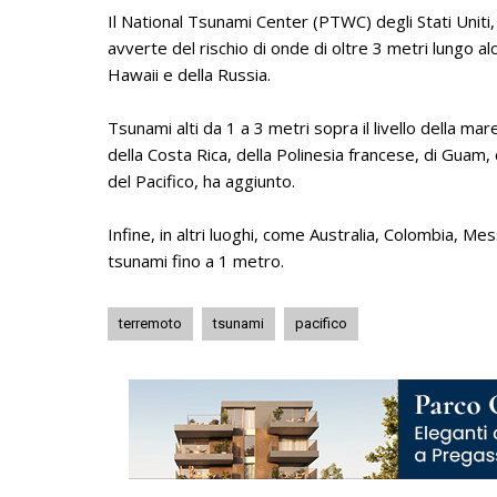
Il National Tsunami Center (PTWC) degli Stati Uniti
avverte del rischio di onde di oltre 3 metri lungo a
Hawaii e della Russia.
Tsunami alti da 1 a 3 metri sopra il livello della ma
della Costa Rica, della Polinesia francese, di Guam, 
del Pacifico, ha aggiunto.
Infine, in altri luoghi, come Australia, Colombia, 
tsunami fino a 1 metro.
terremoto
tsunami
pacifico