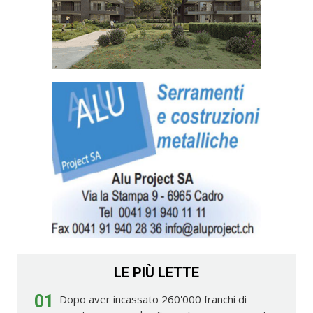
LE PIÙ LETTE
01
Dopo aver incassato 260'000 franchi di