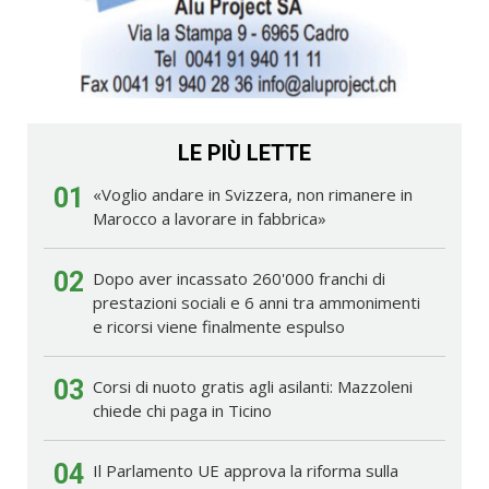
LE PIÙ LETTE
01
«Voglio andare in Svizzera, non rimanere in
Marocco a lavorare in fabbrica»
02
Dopo aver incassato 260'000 franchi di
prestazioni sociali e 6 anni tra ammonimenti
e ricorsi viene finalmente espulso
03
Corsi di nuoto gratis agli asilanti: Mazzoleni
chiede chi paga in Ticino
04
Il Parlamento UE approva la riforma sulla