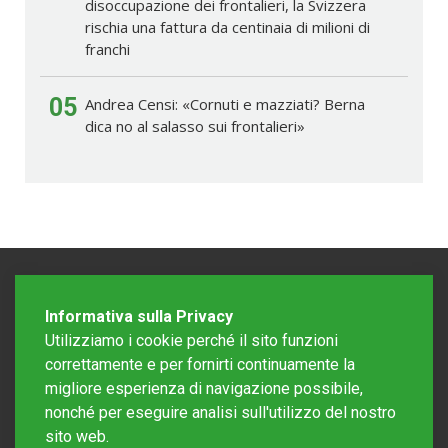
disoccupazione dei frontalieri, la Svizzera
rischia una fattura da centinaia di milioni di
franchi
05
Andrea Censi: «Cornuti e mazziati? Berna
dica no al salasso sui frontalieri»
Informativa sulla Privacy
Utilizziamo i cookie perché il sito funzioni
correttamente e per fornirti continuamente la
migliore esperienza di navigazione possibile,
nonché per eseguire analisi sull'utilizzo del nostro
sito web.
Redazione Mattinonline