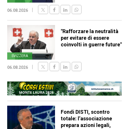
06.08.2026
"Rafforzare la neutralità
per evitare di essere
coinvolti in guerre future"
SVIZZERA
06.08.2026
Fondi DISTI, scontro
totale: l’associazione
prepara azioni legali,