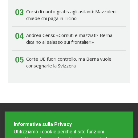
03
Corsi di nuoto gratis agli asilanti: Mazzoleni
chiede chi paga in Ticino
04
Andrea Censi: «Cornuti e mazziati? Berna
dica no al salasso sui frontalieri»
05
Corte UE fuori controllo, ma Berna vuole
consegnarle la Svizzera
Informativa sulla Privacy
Utilizziamo i cookie perché il sito funzioni