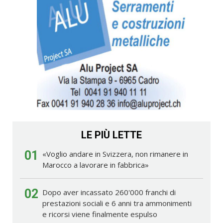
LE PIÙ LETTE
01
«Voglio andare in Svizzera, non rimanere in
Marocco a lavorare in fabbrica»
02
Dopo aver incassato 260'000 franchi di
prestazioni sociali e 6 anni tra ammonimenti
e ricorsi viene finalmente espulso