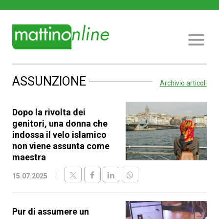
ASSUNZIONE
Archivio articoli
Dopo la rivolta dei
genitori, una donna che
indossa il velo islamico
non viene assunta come
maestra
15.07.2025
Pur di assumere un