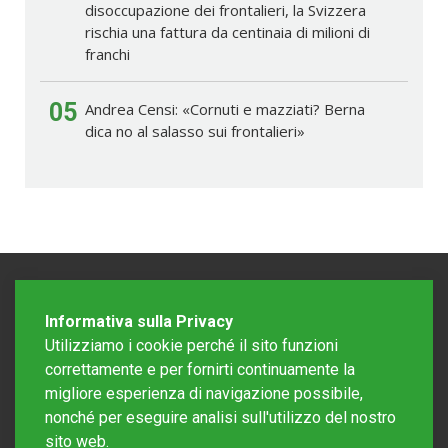
disoccupazione dei frontalieri, la Svizzera
rischia una fattura da centinaia di milioni di
franchi
05
Andrea Censi: «Cornuti e mazziati? Berna
dica no al salasso sui frontalieri»
Informativa sulla Privacy
Utilizziamo i cookie perché il sito funzioni
correttamente e per fornirti continuamente la
migliore esperienza di navigazione possibile,
nonché per eseguire analisi sull'utilizzo del nostro
sito web.
Redazione Mattinonline