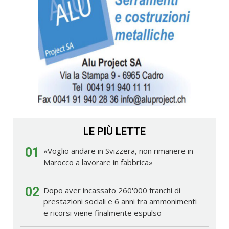
LE PIÙ LETTE
01
«Voglio andare in Svizzera, non rimanere in
Marocco a lavorare in fabbrica»
02
Dopo aver incassato 260'000 franchi di
prestazioni sociali e 6 anni tra ammonimenti
e ricorsi viene finalmente espulso