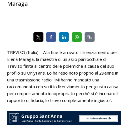
Maraga
TREVISO (Italia) – Alla fine è arrivato il licenziamento per
Elena Maraga, la maestra di un asilo parrocchiale di
Treviso finita al centro delle polemiche a causa del suo
profilo su OnlyFans. Lo ha reso noto proprio al 29enne in
una trasmissione radio: “Mi hanno mandato una
raccomandata con scritto licenziamento per giusta causa
per comportamento inappropriato perché si è incrinato il
rapporto di fiducia, lo trovo completamente ingiusto”.