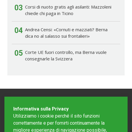
03
Corsi di nuoto gratis agli asilanti: Mazzoleni
chiede chi paga in Ticino
04
Andrea Censi: «Cornuti e mazziati? Berna
dica no al salasso sui frontalieri»
05
Corte UE fuori controllo, ma Berna vuole
consegnarle la Svizzera
Informativa sulla Privacy
Utilizziamo i cookie perché il sito funzioni
correttamente e per fornirti continuamente la
migliore esperienza di navigazione possibile,