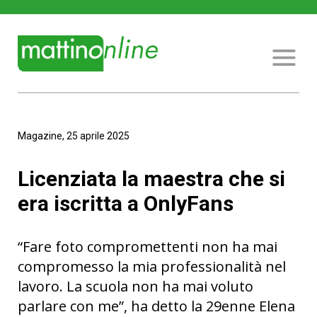
Magazine, 25 aprile 2025
Licenziata la maestra che si
era iscritta a OnlyFans
“Fare foto compromettenti non ha mai
compromesso la mia professionalità nel
lavoro. La scuola non ha mai voluto
parlare con me”, ha detto la 29enne Elena