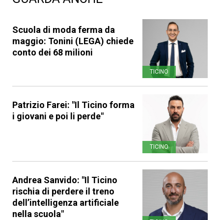
Scuola di moda ferma da
maggio: Tonini (LEGA) chiede
conto dei 68 milioni
TICINO
Patrizio Farei: "Il Ticino forma
i giovani e poi li perde"
TICINO
Andrea Sanvido: "Il Ticino
rischia di perdere il treno
dell’intelligenza artificiale
nella scuola"