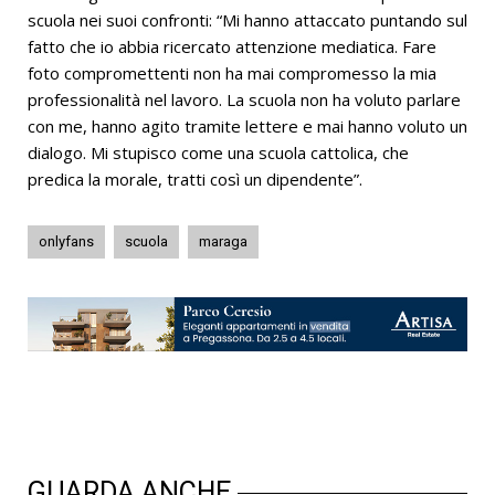
scuola nei suoi confronti: “Mi hanno attaccato puntando sul
fatto che io abbia ricercato attenzione mediatica. Fare
foto compromettenti non ha mai compromesso la mia
professionalità nel lavoro. La scuola non ha voluto parlare
con me, hanno agito tramite lettere e mai hanno voluto un
dialogo. Mi stupisco come una scuola cattolica, che
predica la morale, tratti così un dipendente”.
onlyfans
scuola
maraga
GUARDA ANCHE