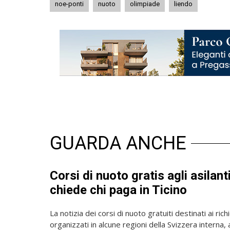
noe-ponti
nuoto
olimpiade
liendo
GUARDA ANCHE
Corsi di nuoto gratis agli asilan
chiede chi paga in Ticino
La notizia dei corsi di nuoto gratuiti destinati ai richi
organizzati in alcune regioni della Svizzera interna, 