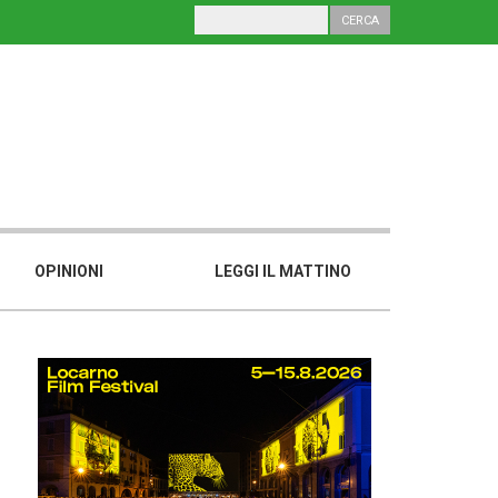
OPINIONI
LEGGI IL MATTINO