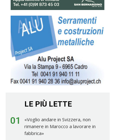
LE PIÙ LETTE
01
«Voglio andare in Svizzera, non
rimanere in Marocco a lavorare in
fabbrica»