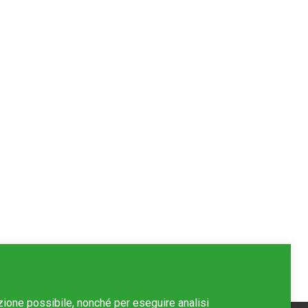
azione possibile, nonché per eseguire analisi