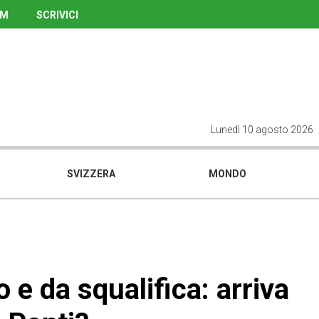
UM
SCRIVICI
Lunedì 10 agosto 2026
SVIZZERA
MONDO
 e da squalifica: arriva