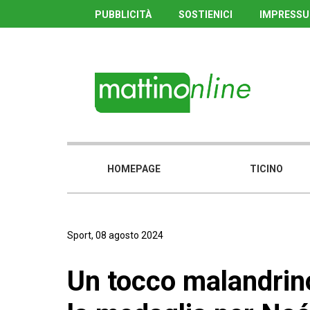
PUBBLICITÀ
SOSTIENICI
IMPRESS
HOMEPAGE
TICINO
Sport, 08 agosto 2024
Un tocco malandrino