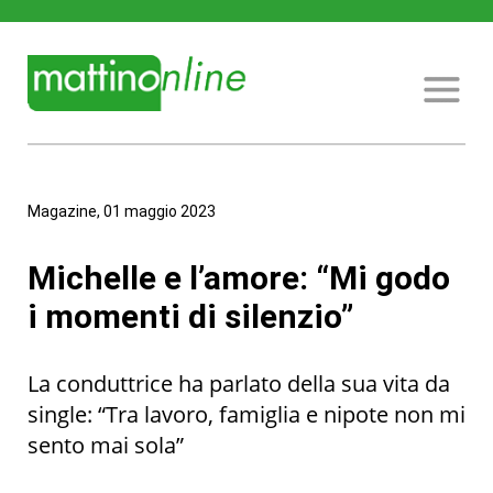
Magazine, 01 maggio 2023
Michelle e l’amore: “Mi godo
i momenti di silenzio”
La conduttrice ha parlato della sua vita da
single: “Tra lavoro, famiglia e nipote non mi
sento mai sola”