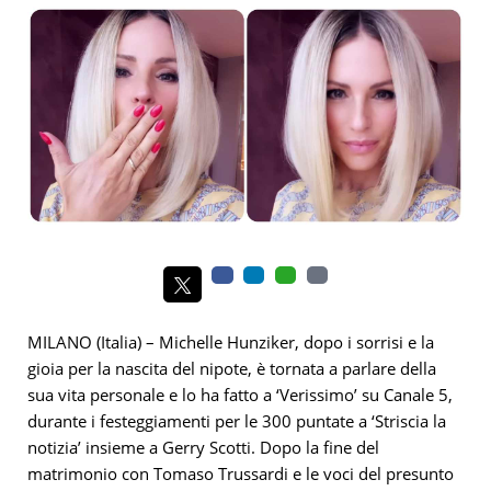
MILANO (Italia) – Michelle Hunziker, dopo i sorrisi e la
gioia per la nascita del nipote, è tornata a parlare della
sua vita personale e lo ha fatto a ‘Verissimo’ su Canale 5,
durante i festeggiamenti per le 300 puntate a ‘Striscia la
notizia’ insieme a Gerry Scotti. Dopo la fine del
matrimonio con Tomaso Trussardi e le voci del presunto