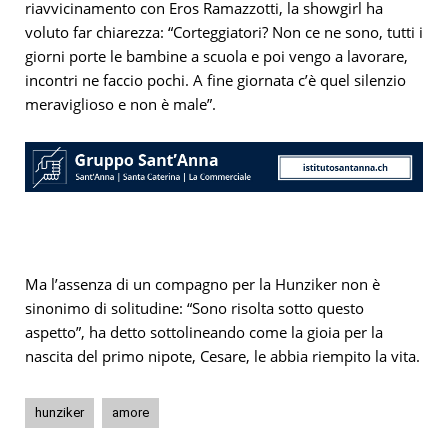
riavvicinamento con Eros Ramazzotti, la showgirl ha
voluto far chiarezza: “Corteggiatori? Non ce ne sono, tutti i
giorni porte le bambine a scuola e poi vengo a lavorare,
incontri ne faccio pochi. A fine giornata c’è quel silenzio
meraviglioso e non è male”.
Ma l’assenza di un compagno per la Hunziker non è
sinonimo di solitudine: “Sono risolta sotto questo
aspetto”, ha detto sottolineando come la gioia per la
nascita del primo nipote, Cesare, le abbia riempito la vita.
hunziker
amore