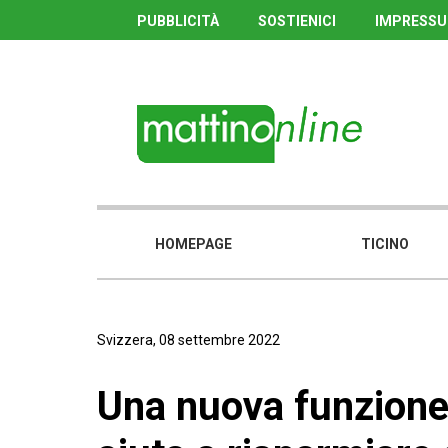
PUBBLICITÀ
SOSTIENICI
IMPRESS
HOMEPAGE
TICINO
Svizzera, 08 settembre 2022
Una nuova funzione