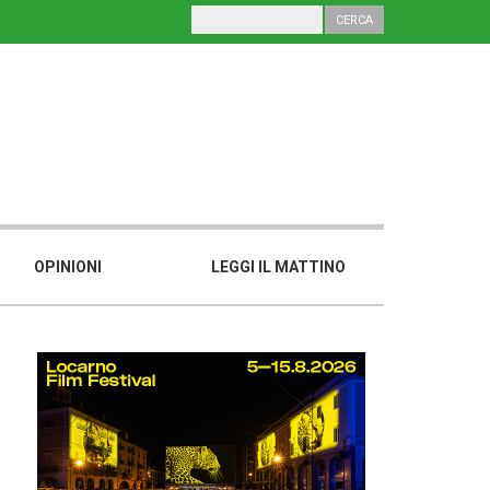
OPINIONI
LEGGI IL MATTINO