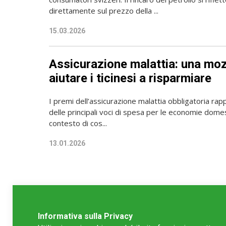
direttamente sul prezzo della ...
15.03.2026
Assicurazione malattia: una moz
aiutare i ticinesi a risparmiare
I premi dell’assicurazione malattia obbligatoria ra
delle principali voci di spesa per le economie domest
contesto di cos...
13.01.2026
Informativa sulla Privacy