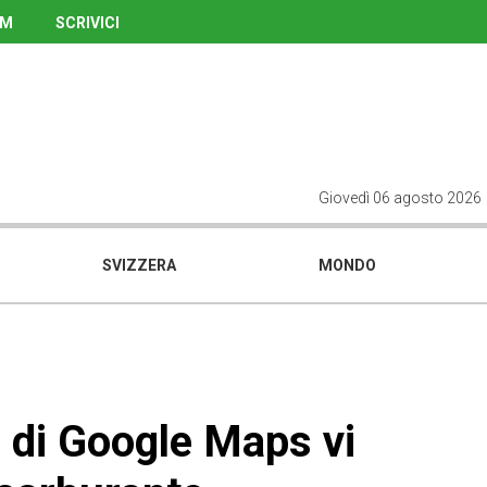
UM
SCRIVICI
Giovedì 06 agosto 2026
SVIZZERA
MONDO
 di Google Maps vi