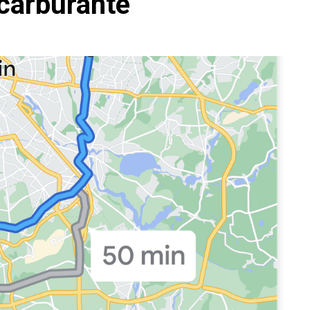
 carburante